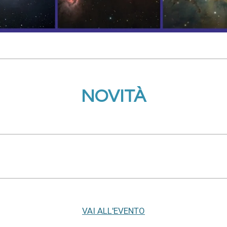
NOVITÀ
VAI ALL'EVENTO