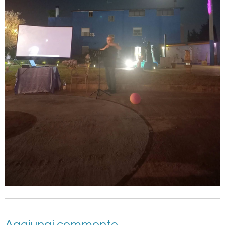
Aggiungi commento