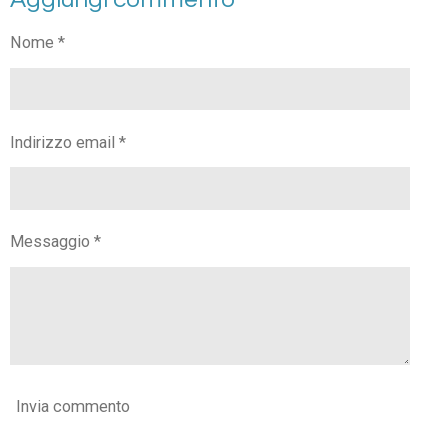
Nome *
Indirizzo email *
Messaggio *
Invia commento